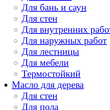
Для бань и саун
Для стен
Для внутренних рабо
Для наружных работ
Для лестницы
Для мебели
Термостойкий
Масло для дерева
Для стен
Для пола