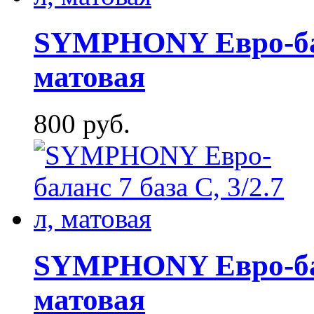
SYMPHONY Евро-бала
матовая
800 руб.
SYMPHONY Евро-бала
матовая