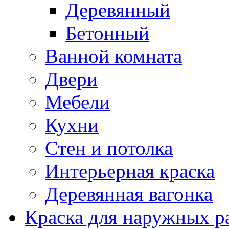
Деревянный
Бетонный
Ванной комната
Двери
Мебели
Кухни
Стен и потолка
Интерьерная краска
Деревянная вагонка
Краска для наружных р