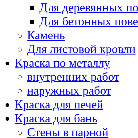
Для деревянных п
Для бетонных пов
Камень
Для листовой кровли
Краска по металлу
внутренних работ
наружных работ
Краска для печей
Краска для бань
Стены в парной