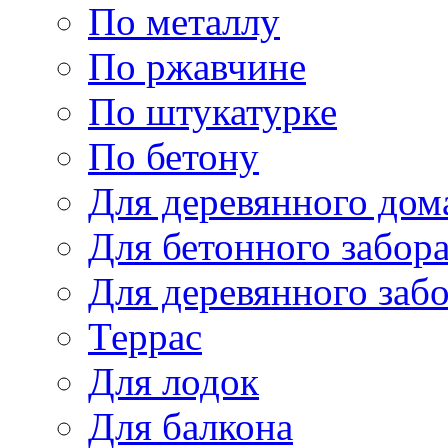
По металлу
По ржавчине
По штукатурке
По бетону
Для деревянного дом
Для бетонного забор
Для деревянного заб
Террас
Для лодок
Для балкона