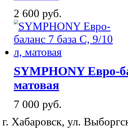
2 600 руб.
SYMPHONY Евро-бала
матовая
7 000 руб.
г. Хабаровск, ул. Выборгс