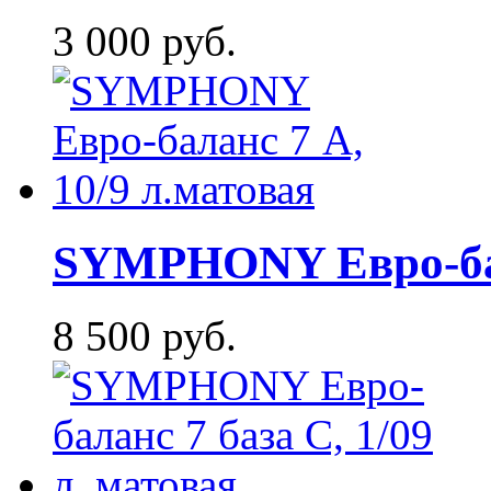
3 000 руб.
SYMPHONY Евро-бала
8 500 руб.