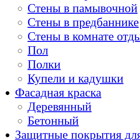
Стены в памывочной
Стены в предбаннике
Стены в комнате отд
Пол
Полки
Купели и кадушки
Фасадная краска
Деревянный
Бетонный
Защитные покрытия для