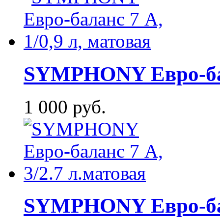
SYMPHONY Евро-бала
1 000 руб.
SYMPHONY Евро-бала