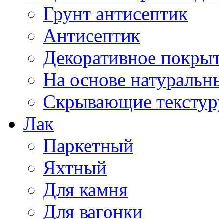
Грунт антисептик
Антисептик
Декоративное покрыт
На основе натуральн
Скрывающие текстур
Лак
Паркетный
Яхтный
Для камня
Для вагонки