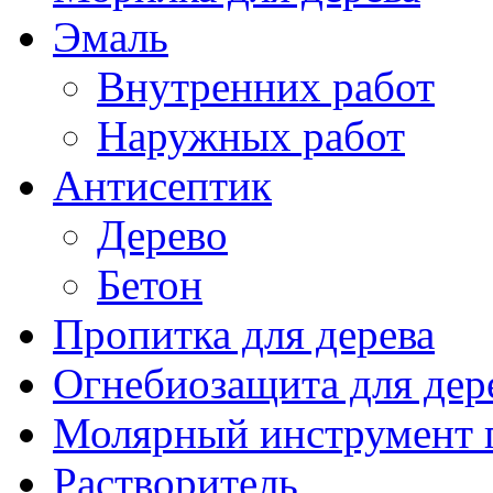
Эмаль
Внутренних работ
Наружных работ
Антисептик
Дерево
Бетон
Пропитка для дерева
Огнебиозащита для дер
Молярный инструмент 
Растворитель