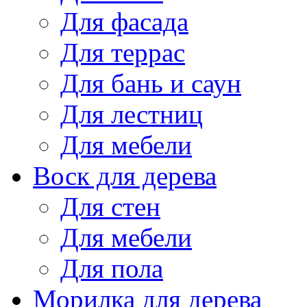
Для фасада
Для террас
Для бань и саун
Для лестниц
Для мебели
Воск для дерева
Для стен
Для мебели
Для пола
Морилка для дерева