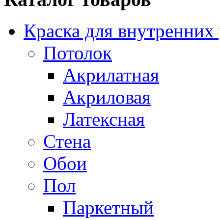
Краска для внутренних
Потолок
Акрилатная
Акриловая
Латексная
Стена
Обои
Пол
Паркетный