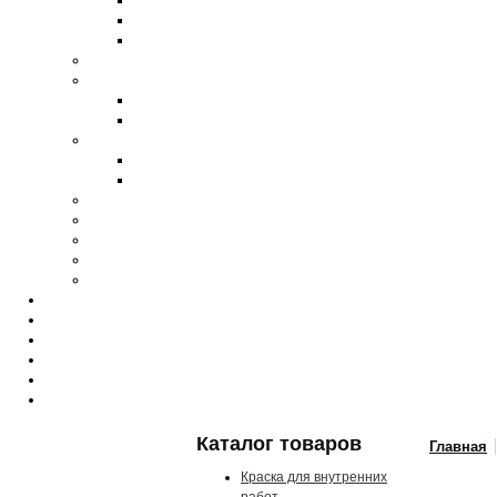
Каталог товаров
Главная
Краска для внутренних