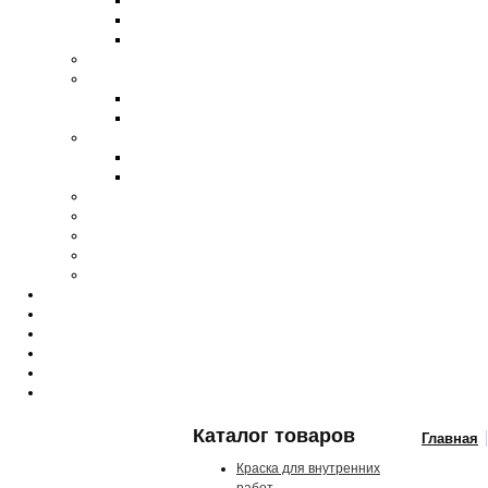
Каталог товаров
Главная
Краска для внутренних