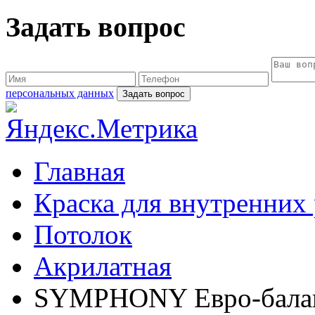
Задать вопрос
персональных данных
Главная
Краска для внутренних
Потолок
Акрилатная
SYMPHONY Евро-баланс 