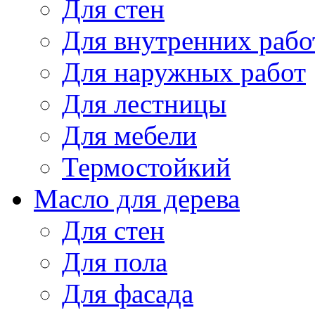
Для стен
Для внутренних рабо
Для наружных работ
Для лестницы
Для мебели
Термостойкий
Масло для дерева
Для стен
Для пола
Для фасада