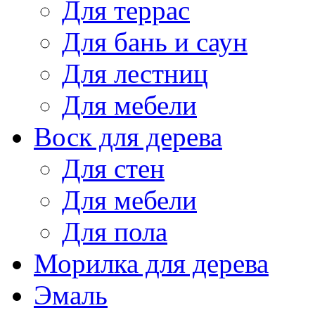
Для террас
Для бань и саун
Для лестниц
Для мебели
Воск для дерева
Для стен
Для мебели
Для пола
Морилка для дерева
Эмаль