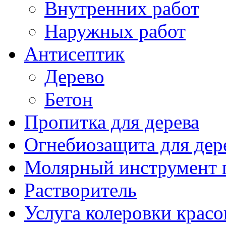
Внутренних работ
Наружных работ
Антисептик
Дерево
Бетон
Пропитка для дерева
Огнебиозащита для дер
Молярный инструмент 
Растворитель
Услуга колеровки красо