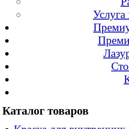
Р
Услуга
Премиу
Преми
Лазур
Сто
Каталог товаров