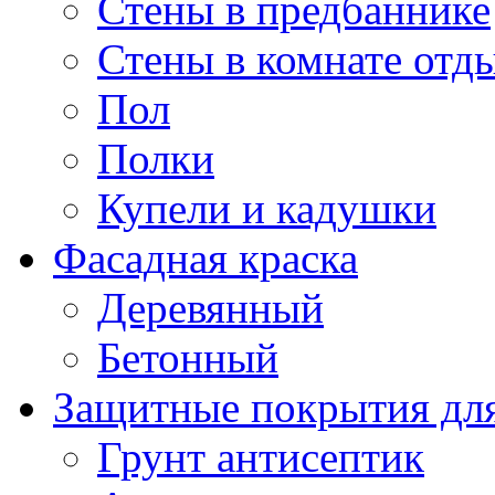
Стены в предбаннике
Стены в комнате отд
Пол
Полки
Купели и кадушки
Фасадная краска
Деревянный
Бетонный
Защитные покрытия для
Грунт антисептик