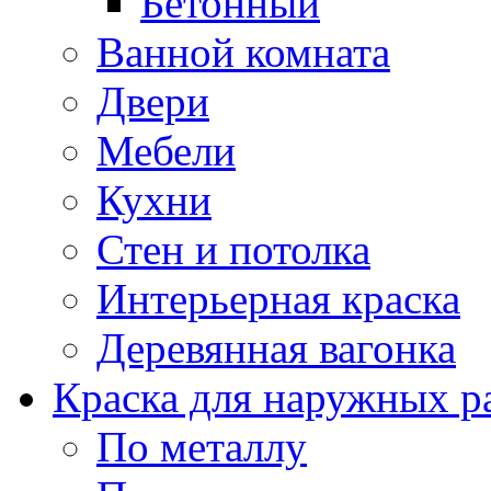
Бетонный
Ванной комната
Двери
Мебели
Кухни
Стен и потолка
Интерьерная краска
Деревянная вагонка
Краска для наружных р
По металлу