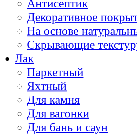
Антисептик
Декоративное покрыт
На основе натуральн
Скрывающие текстур
Лак
Паркетный
Яхтный
Для камня
Для вагонки
Для бань и саун