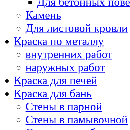
Для бетонных пов
Камень
Для листовой кровли
Краска по металлу
внутренних работ
наружных работ
Краска для печей
Краска для бань
Стены в парной
Стены в памывочной