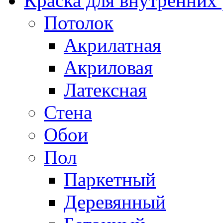
Краска для внутренних
Потолок
Акрилатная
Акриловая
Латексная
Стена
Обои
Пол
Паркетный
Деревянный