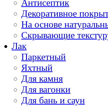
Антисептик
Декоративное покрыт
На основе натуральн
Скрывающие текстур
Лак
Паркетный
Яхтный
Для камня
Для вагонки
Для бань и саун