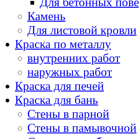
Для бетонных пов
Камень
Для листовой кровли
Краска по металлу
внутренних работ
наружных работ
Краска для печей
Краска для бань
Стены в парной
Стены в памывочной