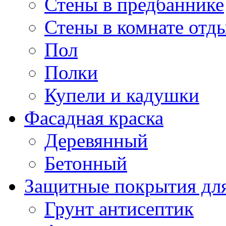
Стены в предбаннике
Стены в комнате отд
Пол
Полки
Купели и кадушки
Фасадная краска
Деревянный
Бетонный
Защитные покрытия для
Грунт антисептик