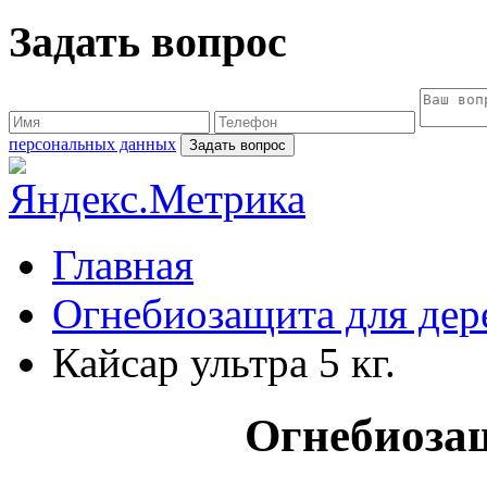
Задать вопрос
персональных данных
Главная
Огнебиозащита для дер
Кайсар ультра 5 кг.
Огнебиозащ