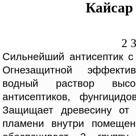
Кайсар 
2 
Сильнейший антисептик с
Огнезащитной эффектив
водный раствор высок
антисептиков, фунгицид
Защищает древесину от 
пламени внутри помещен