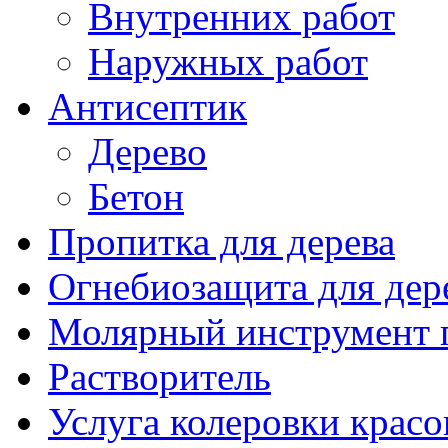
Внутренних работ
Наружных работ
Антисептик
Дерево
Бетон
Пропитка для дерева
Огнебиозащита для дер
Молярный инструмент 
Растворитель
Услуга колеровки красо