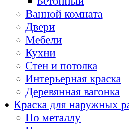
Бетонный
Ванной комната
Двери
Мебели
Кухни
Стен и потолка
Интерьерная краска
Деревянная вагонка
Краска для наружных р
По металлу