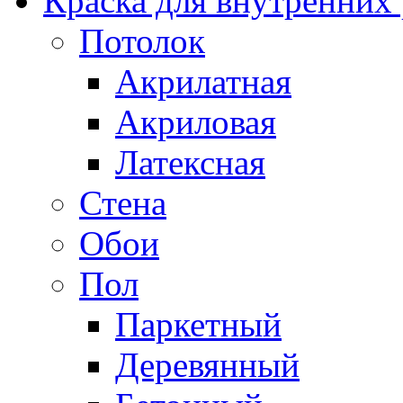
Краска для внутренних
Потолок
Акрилатная
Акриловая
Латексная
Стена
Обои
Пол
Паркетный
Деревянный