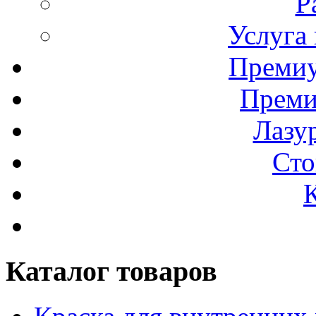
Р
Услуга
Премиу
Преми
Лазур
Сто
Каталог товаров