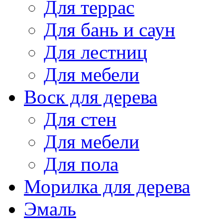
Для террас
Для бань и саун
Для лестниц
Для мебели
Воск для дерева
Для стен
Для мебели
Для пола
Морилка для дерева
Эмаль