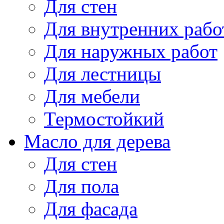
Для стен
Для внутренних рабо
Для наружных работ
Для лестницы
Для мебели
Термостойкий
Масло для дерева
Для стен
Для пола
Для фасада