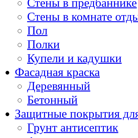
Стены в предбаннике
Стены в комнате отд
Пол
Полки
Купели и кадушки
Фасадная краска
Деревянный
Бетонный
Защитные покрытия для
Грунт антисептик