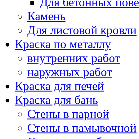
Для бетонных пов
Камень
Для листовой кровли
Краска по металлу
внутренних работ
наружных работ
Краска для печей
Краска для бань
Стены в парной
Стены в памывочной