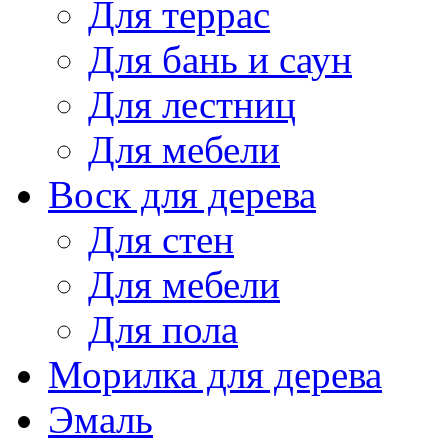
Для террас
Для бань и саун
Для лестниц
Для мебели
Воск для дерева
Для стен
Для мебели
Для пола
Морилка для дерева
Эмаль