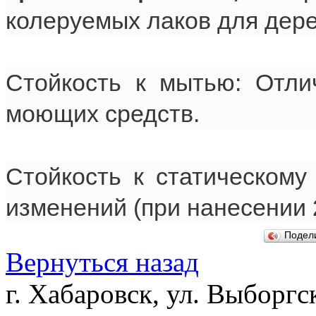
колеруемых лаков для дер
Стойкость к мытью: Отли
моющих средств.
Стойкость к статическому
изменений (при нанесении 2
Подел
Вернуться назад
г. Хабаровск, ул. Выборгс