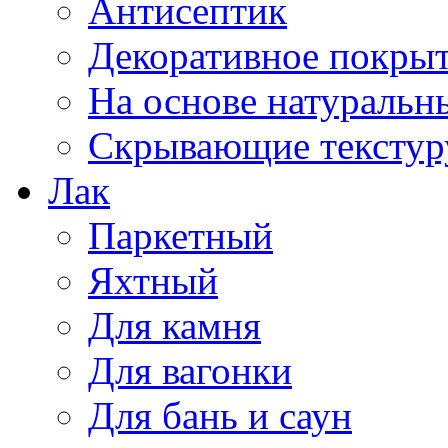
Антисептик
Декоративное покрыт
На основе натуральн
Скрывающие текстур
Лак
Паркетный
Яхтный
Для камня
Для вагонки
Для бань и саун