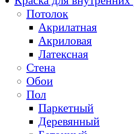
Краска для внутренних
Потолок
Акрилатная
Акриловая
Латексная
Стена
Обои
Пол
Паркетный
Деревянный