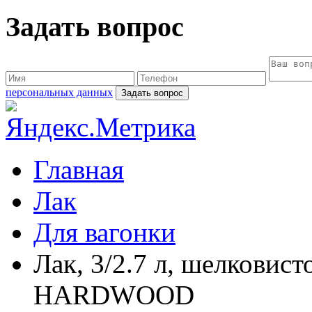
Задать вопрос
персональных данных
Главная
Лак
Для вагонки
Лак, 3/2.7 л, шелкови
HARDWOOD