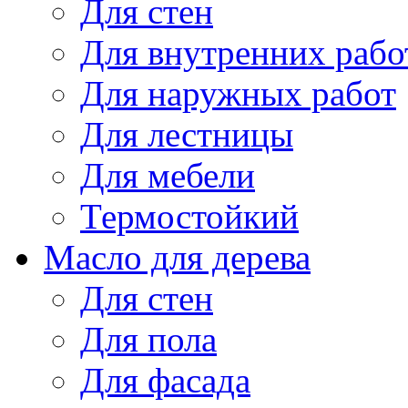
Для стен
Для внутренних рабо
Для наружных работ
Для лестницы
Для мебели
Термостойкий
Масло для дерева
Для стен
Для пола
Для фасада