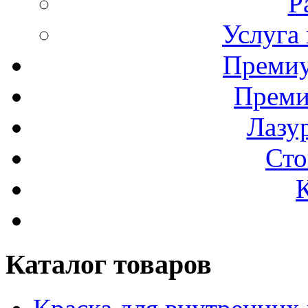
Р
Услуга
Премиу
Преми
Лазур
Сто
Каталог товаров