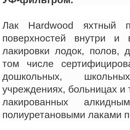
Лак Hardwood яхтный п
поверхностей внутри и 
лакировки лодок, полов, 
том числе сертифициров
дошкольных, школьных
учреждениях, больницах и 
лакированных алкидны
полиуретановыми лаками п