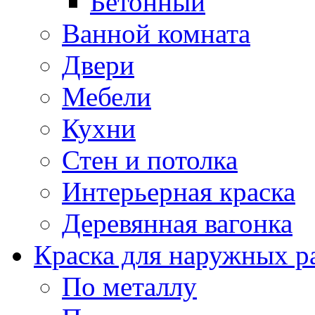
Бетонный
Ванной комната
Двери
Мебели
Кухни
Стен и потолка
Интерьерная краска
Деревянная вагонка
Краска для наружных р
По металлу