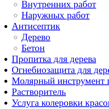
Внутренних работ
Наружных работ
Антисептик
Дерево
Бетон
Пропитка для дерева
Огнебиозащита для дер
Молярный инструмент 
Растворитель
Услуга колеровки красо