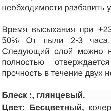
необходимости разбавить у
Время высыхания при +23
50% От пыли 2-3 часа.
Следующий слой можно на
полностью отверждает
прочность в течение двух н
Блеск :, глянцевый.
Цвет: Бесцветный,
колер