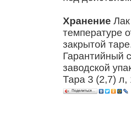
Хранение
Лак
температуре о
закрытой таре
Гарантийный с
заводской упак
Тара 3 (2,7) л, 
Поделиться…