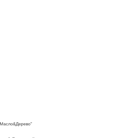
Масло&Дерево"