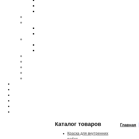
Каталог товаров
Главная
Краска для внутренних