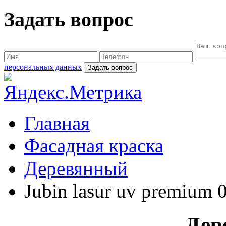
Задать вопрос
персональных данных
Главная
Фасадная краска
Деревянный
Jubin lasur uv premium
Дер