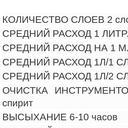
КОЛИЧЕСТВО СЛОЕВ 2 сл
СРЕДНИЙ РАСХОД 1 ЛИТРА/К
СРЕДНИЙ РАСХОД НА 1 М.К
СРЕДНИЙ РАСХОД 1Л/1 СЛО
СРЕДНИЙ РАСХОД 1Л/2 СЛО
ОЧИСТКА ИНСТРУМЕНТОВ 
спирит
ВЫСЫХАНИЕ 6-10 часов