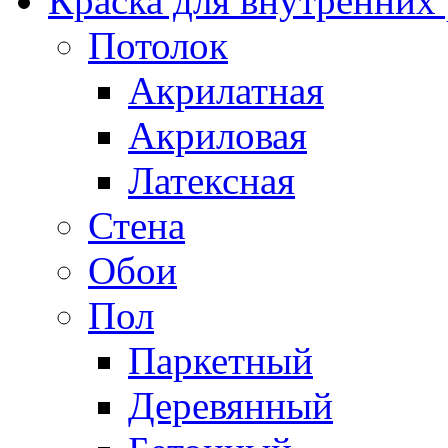
Краска для внутренних
Потолок
Акрилатная
Акриловая
Латексная
Стена
Обои
Пол
Паркетный
Деревянный