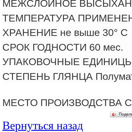
МЕЖСЛОЙНОЕ ВЫСЫХАНИЕ
ТЕМПЕРАТУРА ПРИМЕНЕНИ
ХРАНЕНИЕ не выше 30° С
СРОК ГОДНОСТИ 60 мес.
УПАКОВОЧНЫЕ ЕДИНИЦЫ 0,
СТЕПЕНЬ ГЛЯНЦА Полумат
МЕСТО ПРОИЗВОДСТВА С
Подел
Вернуться назад