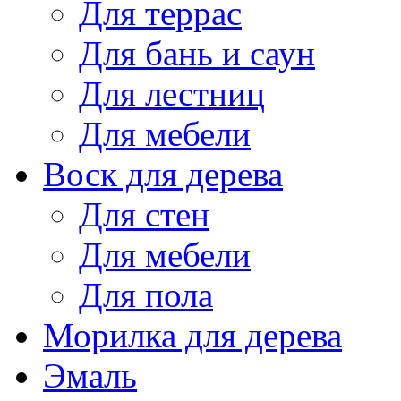
Для террас
Для бань и саун
Для лестниц
Для мебели
Воск для дерева
Для стен
Для мебели
Для пола
Морилка для дерева
Эмаль