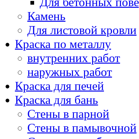
Для бетонных пов
Камень
Для листовой кровли
Краска по металлу
внутренних работ
наружных работ
Краска для печей
Краска для бань
Стены в парной
Стены в памывочной