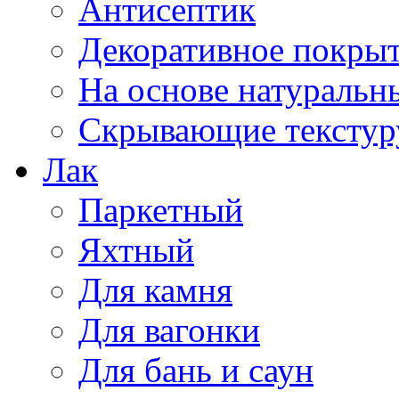
Антисептик
Декоративное покрыт
На основе натуральн
Скрывающие текстур
Лак
Паркетный
Яхтный
Для камня
Для вагонки
Для бань и саун