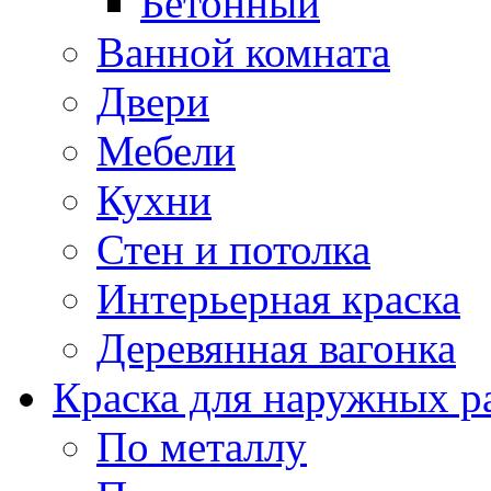
Бетонный
Ванной комната
Двери
Мебели
Кухни
Стен и потолка
Интерьерная краска
Деревянная вагонка
Краска для наружных р
По металлу