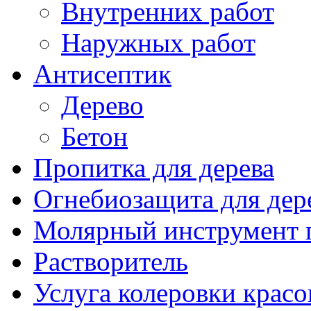
Внутренних работ
Наружных работ
Антисептик
Дерево
Бетон
Пропитка для дерева
Огнебиозащита для дер
Молярный инструмент 
Растворитель
Услуга колеровки красо