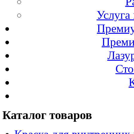
Р
Услуга
Премиу
Преми
Лазур
Сто
Каталог товаров