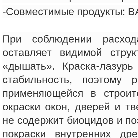
-Совместимые продукты: 
При соблюдении расхо
оставляет видимой струк
«дышать». Краска-лазурь
стабильность, поэтому 
применяющейся в строит
окраски окон, дверей и т
не содержит биоцидов и по
покраски внутренних др