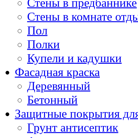
Стены в предбаннике
Стены в комнате отд
Пол
Полки
Купели и кадушки
Фасадная краска
Деревянный
Бетонный
Защитные покрытия для
Грунт антисептик