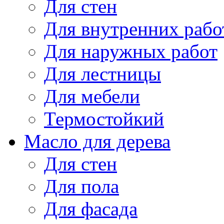
Для стен
Для внутренних рабо
Для наружных работ
Для лестницы
Для мебели
Термостойкий
Масло для дерева
Для стен
Для пола
Для фасада