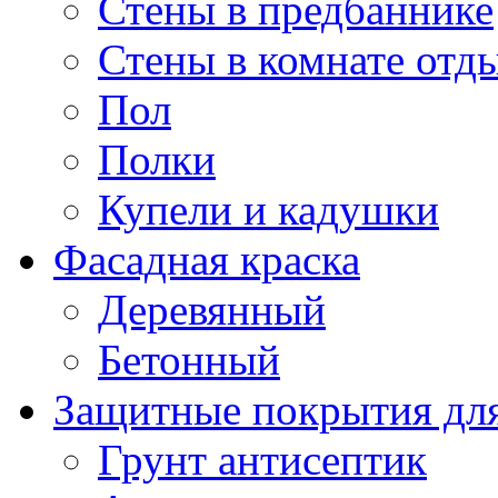
Стены в предбаннике
Стены в комнате отд
Пол
Полки
Купели и кадушки
Фасадная краска
Деревянный
Бетонный
Защитные покрытия для
Грунт антисептик