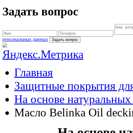
Задать вопрос
персональных данных
Главная
Защитные покрытия для
На основе натуральных
Масло Belinka Oil decki
На основе н