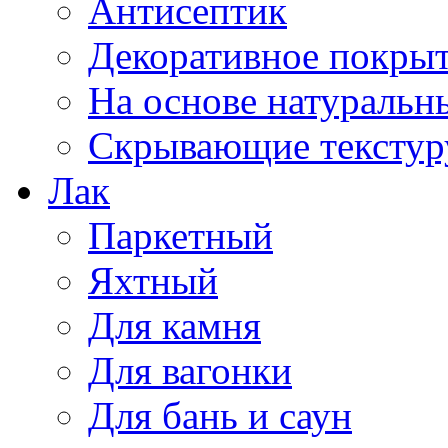
Антисептик
Декоративное покрыт
На основе натуральн
Скрывающие текстур
Лак
Паркетный
Яхтный
Для камня
Для вагонки
Для бань и саун