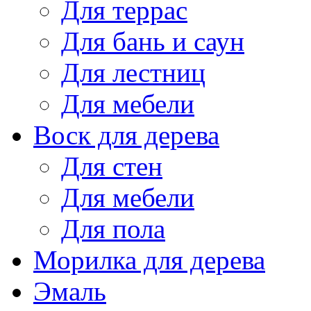
Для террас
Для бань и саун
Для лестниц
Для мебели
Воск для дерева
Для стен
Для мебели
Для пола
Морилка для дерева
Эмаль