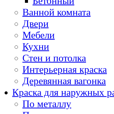
Бетонный
Ванной комната
Двери
Мебели
Кухни
Стен и потолка
Интерьерная краска
Деревянная вагонка
Краска для наружных р
По металлу