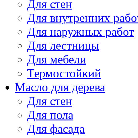
Для стен
Для внутренних рабо
Для наружных работ
Для лестницы
Для мебели
Термостойкий
Масло для дерева
Для стен
Для пола
Для фасада