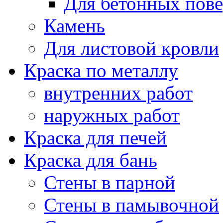
Для бетонных пов
Камень
Для листовой кровли
Краска по металлу
внутренних работ
наружных работ
Краска для печей
Краска для бань
Стены в парной
Стены в памывочной