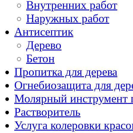
Внутренних работ
Наружных работ
Антисептик
Дерево
Бетон
Пропитка для дерева
Огнебиозащита для дер
Молярный инструмент 
Растворитель
Услуга колеровки красо