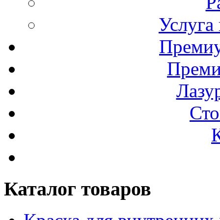
Р
Услуга
Премиу
Преми
Лазур
Сто
Каталог товаров