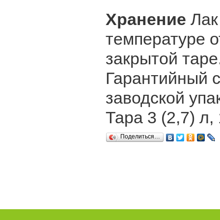
Хранение
Лак
температуре о
закрытой таре
Гарантийный с
заводской упак
Тара 3 (2,7) л, 
Поделиться…