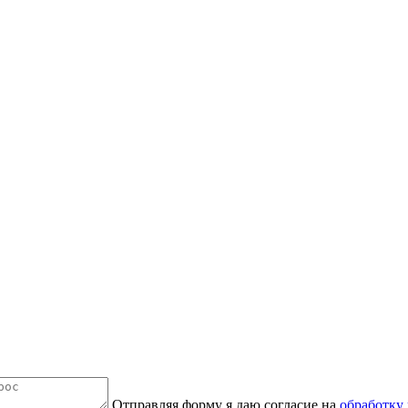
Отправляя форму я даю согласие на
обработку