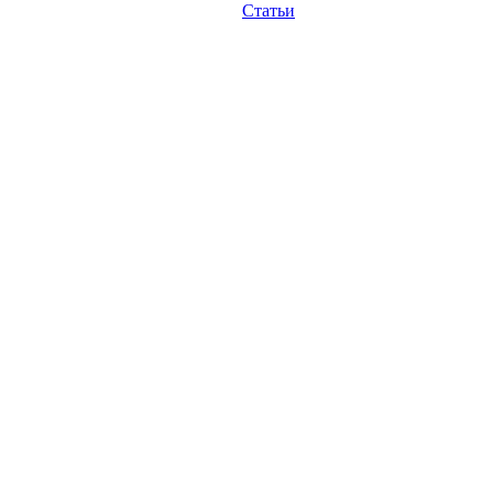
Статьи