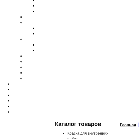
Каталог товаров
Главная
Краска для внутренних