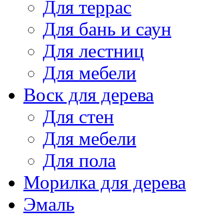
Для террас
Для бань и саун
Для лестниц
Для мебели
Воск для дерева
Для стен
Для мебели
Для пола
Морилка для дерева
Эмаль