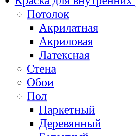
Краска для внутренних
Потолок
Акрилатная
Акриловая
Латексная
Стена
Обои
Пол
Паркетный
Деревянный