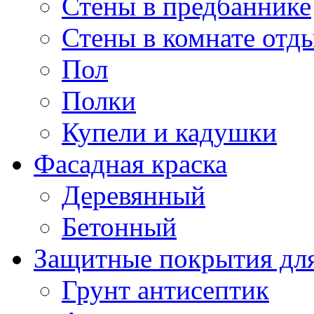
Стены в предбаннике
Стены в комнате отд
Пол
Полки
Купели и кадушки
Фасадная краска
Деревянный
Бетонный
Защитные покрытия для
Грунт антисептик