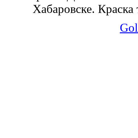
Хабаровске. Краска 
Gol