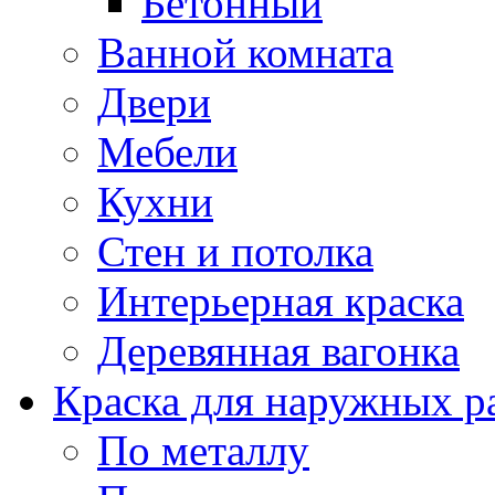
Бетонный
Ванной комната
Двери
Мебели
Кухни
Стен и потолка
Интерьерная краска
Деревянная вагонка
Краска для наружных р
По металлу