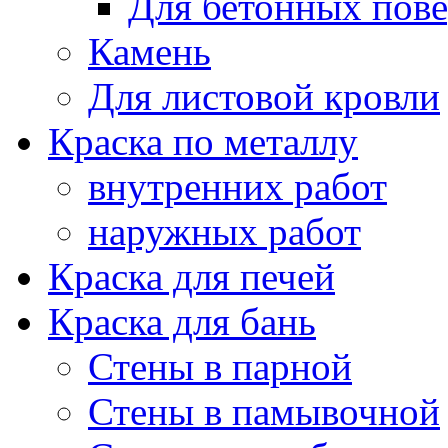
Для бетонных пов
Камень
Для листовой кровли
Краска по металлу
внутренних работ
наружных работ
Краска для печей
Краска для бань
Стены в парной
Стены в памывочной