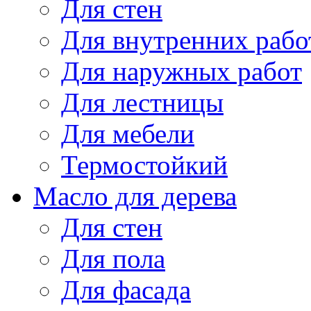
Для стен
Для внутренних рабо
Для наружных работ
Для лестницы
Для мебели
Термостойкий
Масло для дерева
Для стен
Для пола
Для фасада