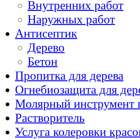
Внутренних работ
Наружных работ
Антисептик
Дерево
Бетон
Пропитка для дерева
Огнебиозащита для дер
Молярный инструмент 
Растворитель
Услуга колеровки красо