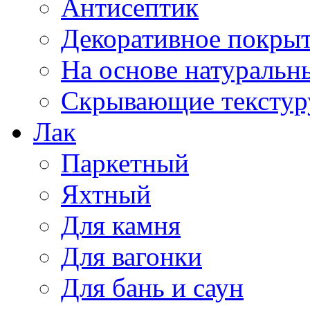
Антисептик
Декоративное покрыт
На основе натуральн
Скрывающие текстур
Лак
Паркетный
Яхтный
Для камня
Для вагонки
Для бань и саун