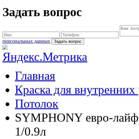
Задать вопрос
персональных данных
Главная
Краска для внутренних
Потолок
SYMPHONY евро-лайф ше
1/0.9л