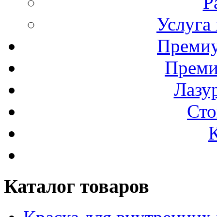
Р
Услуга
Премиу
Преми
Лазур
Сто
Каталог товаров