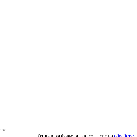
Отправляя форму я даю согласие на
обработку