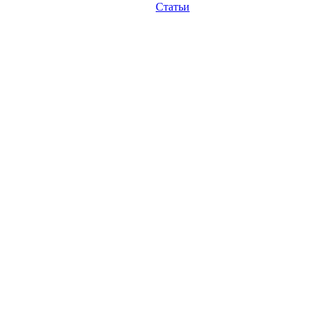
Статьи