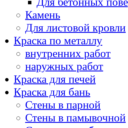
Для бетонных пов
Камень
Для листовой кровли
Краска по металлу
внутренних работ
наружных работ
Краска для печей
Краска для бань
Стены в парной
Стены в памывочной