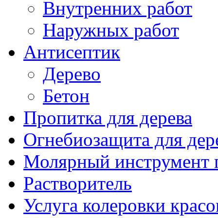
Внутренних работ
Наружных работ
Антисептик
Дерево
Бетон
Пропитка для дерева
Огнебиозащита для дер
Молярный инструмент 
Растворитель
Услуга колеровки красо