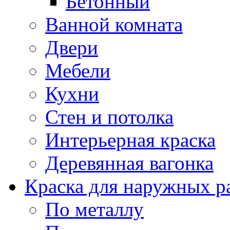
Бетонный
Ванной комната
Двери
Мебели
Кухни
Стен и потолка
Интерьерная краска
Деревянная вагонка
Краска для наружных р
По металлу