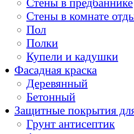
Стены в предбаннике
Стены в комнате отд
Пол
Полки
Купели и кадушки
Фасадная краска
Деревянный
Бетонный
Защитные покрытия для
Грунт антисептик