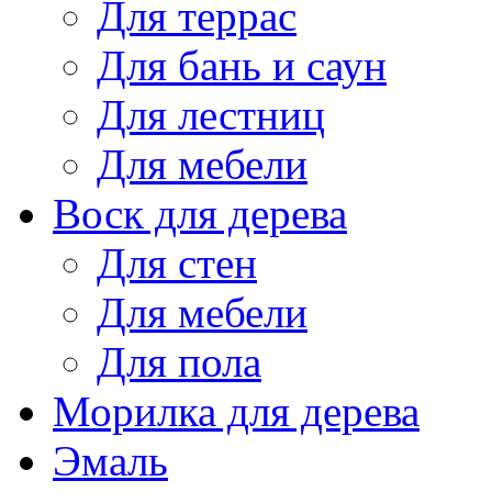
Для террас
Для бань и саун
Для лестниц
Для мебели
Воск для дерева
Для стен
Для мебели
Для пола
Морилка для дерева
Эмаль