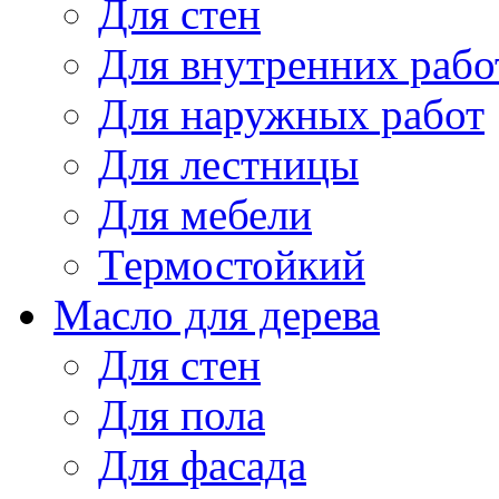
Для стен
Для внутренних рабо
Для наружных работ
Для лестницы
Для мебели
Термостойкий
Масло для дерева
Для стен
Для пола
Для фасада