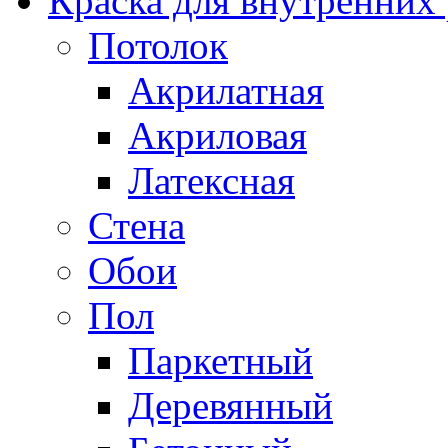
Краска для внутренних
Потолок
Акрилатная
Акриловая
Латексная
Стена
Обои
Пол
Паркетный
Деревянный