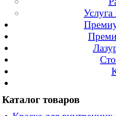
Р
Услуга
Премиу
Преми
Лазур
Сто
Каталог товаров