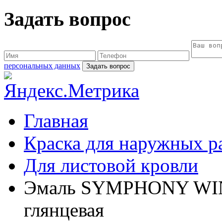
Задать вопрос
персональных данных
Главная
Краска для наружных р
Для листовой кровли
Эмаль SYMPHONY WINNE
глянцевая