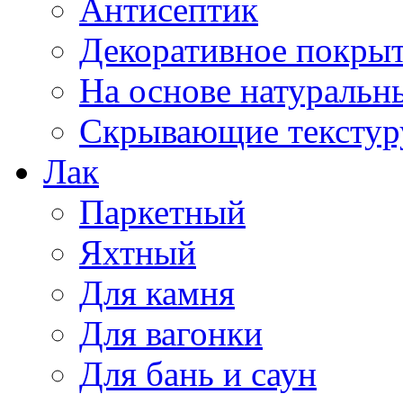
Антисептик
Декоративное покрыт
На основе натуральн
Скрывающие текстур
Лак
Паркетный
Яхтный
Для камня
Для вагонки
Для бань и саун