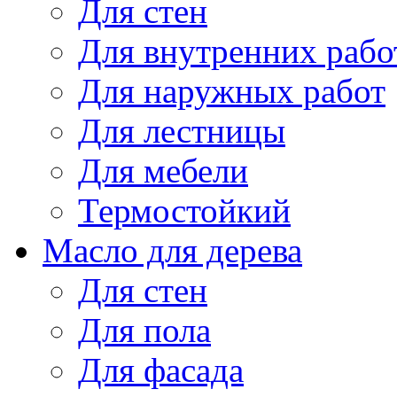
Для стен
Для внутренних рабо
Для наружных работ
Для лестницы
Для мебели
Термостойкий
Масло для дерева
Для стен
Для пола
Для фасада