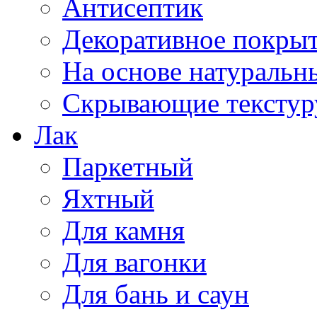
Антисептик
Декоративное покрыт
На основе натуральн
Скрывающие текстур
Лак
Паркетный
Яхтный
Для камня
Для вагонки
Для бань и саун