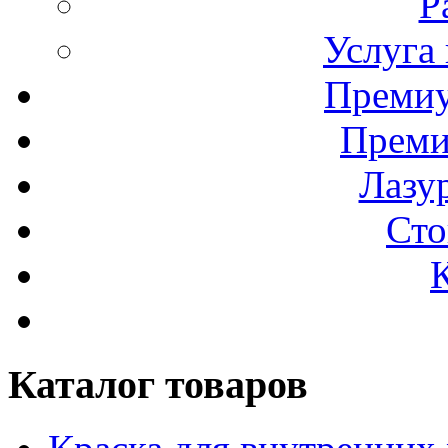
Р
Услуга
Премиу
Преми
Лазур
Сто
Каталог товаров