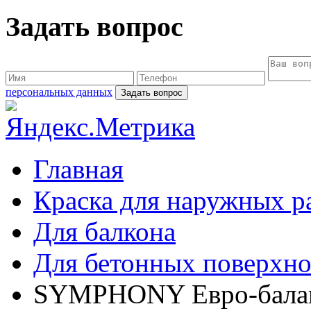
Задать вопрос
персональных данных
Главная
Краска для наружных р
Для балкона
Для бетонных поверхно
SYMPHONY Евро-баланс 