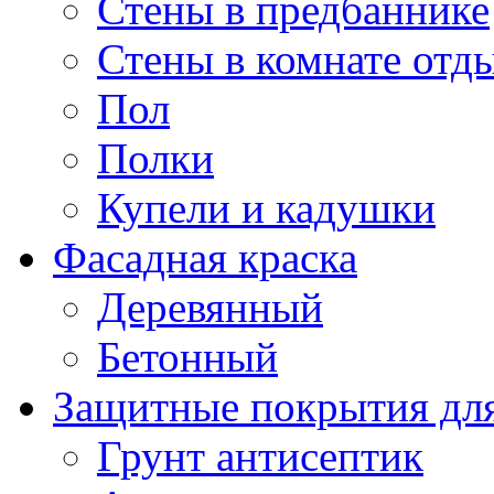
Стены в предбаннике
Стены в комнате отд
Пол
Полки
Купели и кадушки
Фасадная краска
Деревянный
Бетонный
Защитные покрытия для
Грунт антисептик