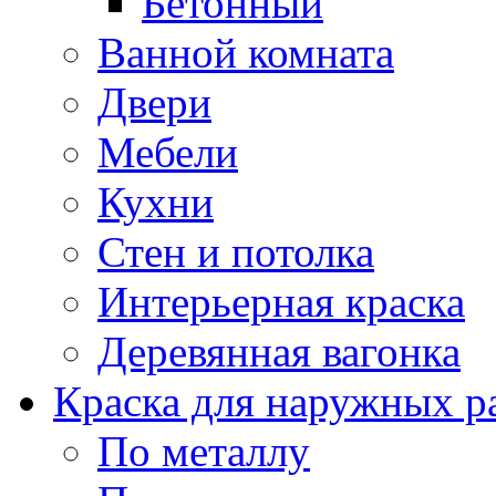
Бетонный
Ванной комната
Двери
Мебели
Кухни
Стен и потолка
Интерьерная краска
Деревянная вагонка
Краска для наружных р
По металлу