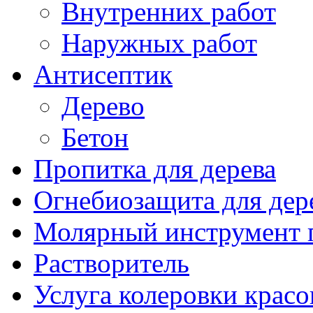
Внутренних работ
Наружных работ
Антисептик
Дерево
Бетон
Пропитка для дерева
Огнебиозащита для дер
Молярный инструмент 
Растворитель
Услуга колеровки красо