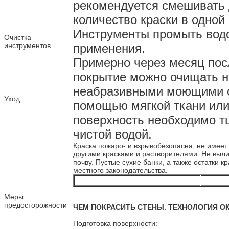
рекомендуется смешивать 
количество краски в одной
Инструменты промыть водо
Очистка
инструментов
применения.
Примерно через месяц посл
покрытие можно очищать н
неабразивными моющими с
Уход
помощью мягкой ткани или 
поверхность необходимо 
чистой водой.
Краска пожаро- и взрывобезопасна, не имеет
другими красками и растворителями. Не выли
почву. Пустые сухие банки, а также остатки 
местного законодательства.
Меры
предосторожности
ЧЕМ ПОКРАСИТЬ СТЕНЫ. ТЕХНОЛОГИЯ ОК
Подготовка поверхности: