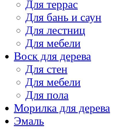
Для террас
Для бань и саун
Для лестниц
Для мебели
Воск для дерева
Для стен
Для мебели
Для пола
Морилка для дерева
Эмаль