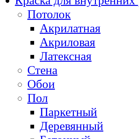
Краска для внутренних
Потолок
Акрилатная
Акриловая
Латексная
Стена
Обои
Пол
Паркетный
Деревянный