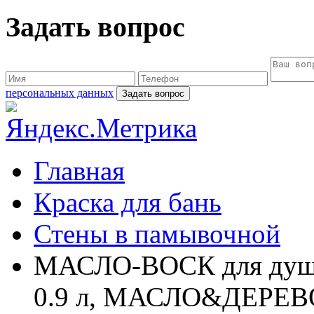
Задать вопрос
персональных данных
Главная
Краска для бань
Стены в памывочной
МАСЛО-ВОСК для душев
0.9 л, МАСЛО&ДЕРЕВ