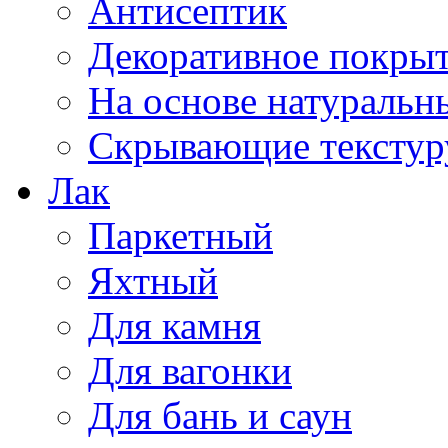
Антисептик
Декоративное покрыт
На основе натуральн
Скрывающие текстур
Лак
Паркетный
Яхтный
Для камня
Для вагонки
Для бань и саун