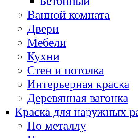
Бетонный
Ванной комната
Двери
Мебели
Кухни
Стен и потолка
Интерьерная краска
Деревянная вагонка
Краска для наружных р
По металлу