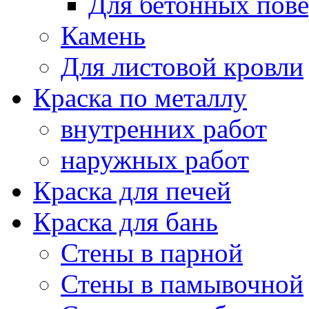
Для бетонных пов
Камень
Для листовой кровли
Краска по металлу
внутренних работ
наружных работ
Краска для печей
Краска для бань
Стены в парной
Стены в памывочной