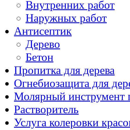
Внутренних работ
Наружных работ
Антисептик
Дерево
Бетон
Пропитка для дерева
Огнебиозащита для дер
Молярный инструмент 
Растворитель
Услуга колеровки красо