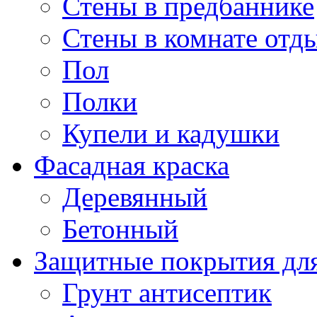
Стены в предбаннике
Стены в комнате отд
Пол
Полки
Купели и кадушки
Фасадная краска
Деревянный
Бетонный
Защитные покрытия для
Грунт антисептик