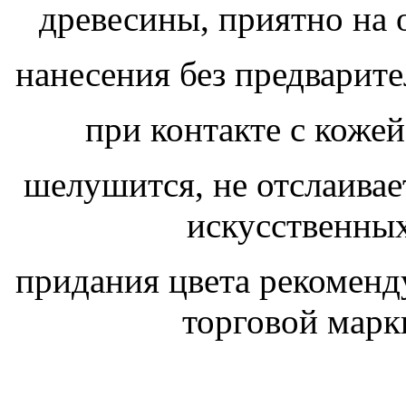
древесины, приятно на 
нанесения без предварите
при контакте с кожей
шелушится, не отслаивае
искусственных
придания цвета рекоменду
торговой мар