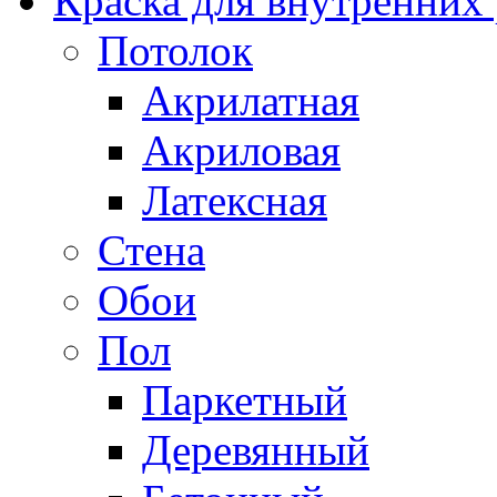
Краска для внутренних
Потолок
Акрилатная
Акриловая
Латексная
Стена
Обои
Пол
Паркетный
Деревянный