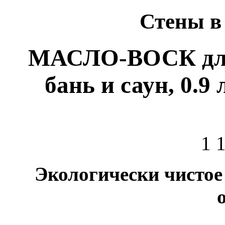
Стены в
МАСЛО-ВОСК для
бань и саун, 0
1 
Экологически чистое