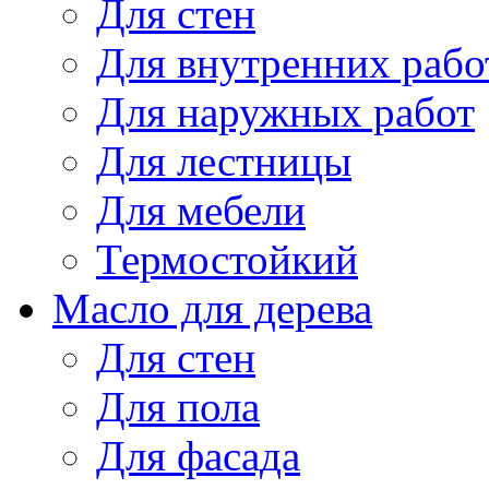
Для стен
Для внутренних рабо
Для наружных работ
Для лестницы
Для мебели
Термостойкий
Масло для дерева
Для стен
Для пола
Для фасада