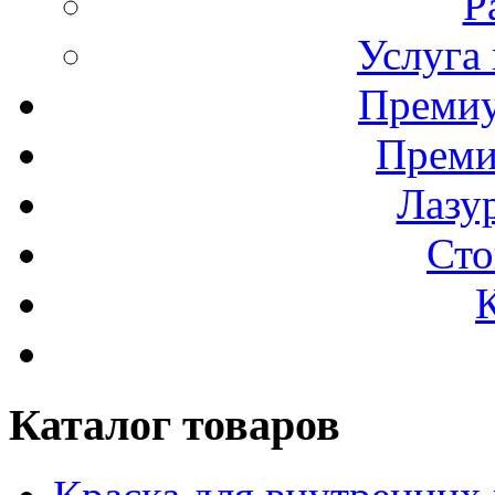
Р
Услуга
Премиу
Преми
Лазур
Сто
Каталог товаров