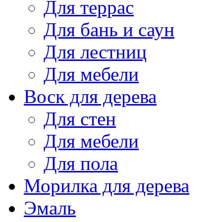
Для террас
Для бань и саун
Для лестниц
Для мебели
Воск для дерева
Для стен
Для мебели
Для пола
Морилка для дерева
Эмаль