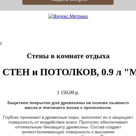
о
Стены в комнате отдыха
СТЕН и ПОТОЛКОВ, 0.9 л "М
1 150,00 р.
Защитное покрытие для древесины на основе льняного
масла и пчелиного воска с прополисом.
Глубоко проникает в древесные поры, заполняет их и защищает
поверхность от воздействия влаги. Прополис обеспечивает
оптимальную биозащиту древесины. Состав создает
грязеотталкивающую поверхность с высокими