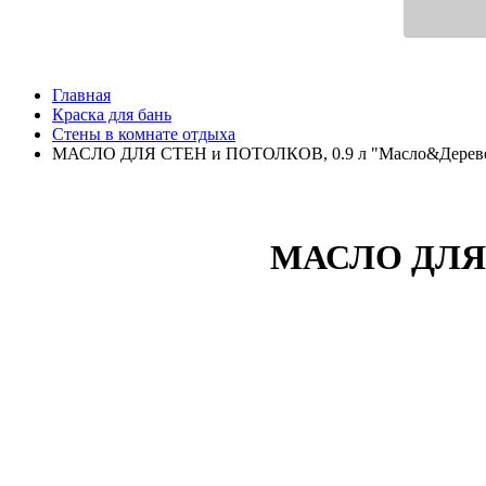
Главная
Краска для бань
Стены в комнате отдыха
МАСЛО ДЛЯ СТЕН и ПОТОЛКОВ, 0.9 л "Масло&Дерев
МАСЛО ДЛЯ 