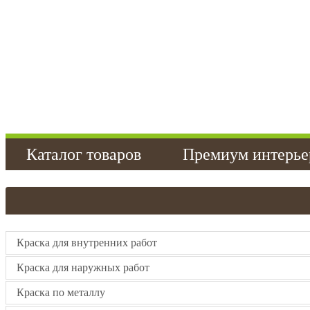
Каталог товаров
Премиум интерье
Контакты
Статьи
Краска для внутренних работ
Краска для наружных работ
Краска по металлу