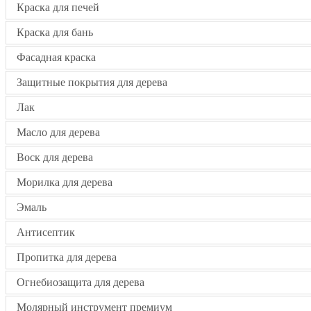
Краска для печей
Краска для бань
Фасадная краска
Защитные покрытия для дерева
Лак
Масло для дерева
Воск для дерева
Морилка для дерева
Эмаль
Антисептик
Пропитка для дерева
Огнебиозащита для дерева
Молярный инструмент премиум