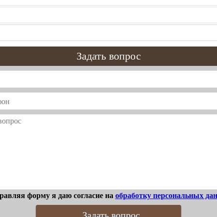
Задать вопрос
равляя форму я даю согласие на
обработку персональных да