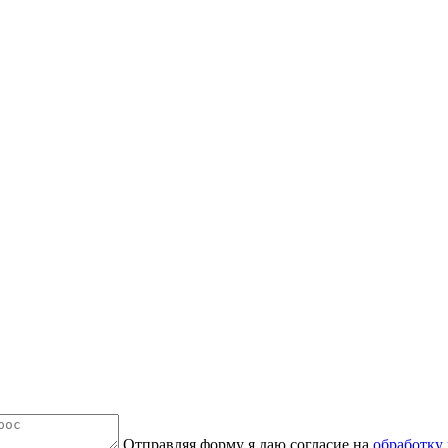
Отправляя форму я даю согласие на
обработку