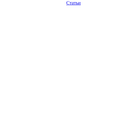
Статьи