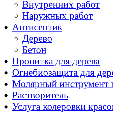
Внутренних работ
Наружных работ
Антисептик
Дерево
Бетон
Пропитка для дерева
Огнебиозащита для дер
Молярный инструмент 
Растворитель
Услуга колеровки красо