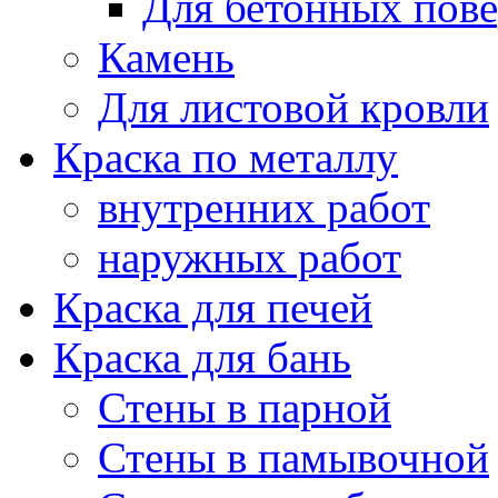
Для бетонных пов
Камень
Для листовой кровли
Краска по металлу
внутренних работ
наружных работ
Краска для печей
Краска для бань
Стены в парной
Стены в памывочной