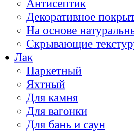
Антисептик
Декоративное покрыт
На основе натуральн
Скрывающие текстур
Лак
Паркетный
Яхтный
Для камня
Для вагонки
Для бань и саун