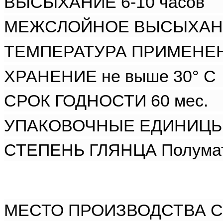
ВЫСЫХАНИЕ 6-10 часов
МЕЖСЛОЙНОЕ ВЫСЫХАНИЕ
ТЕМПЕРАТУРА ПРИМЕНЕНИ
ХРАНЕНИЕ не выше 30° С
СРОК ГОДНОСТИ 60 мес.
УПАКОВОЧНЫЕ ЕДИНИЦЫ 0,
СТЕПЕНЬ ГЛЯНЦА Полумат
МЕСТО ПРОИЗВОДСТВА С