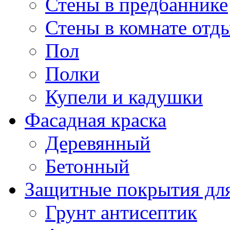
Стены в предбаннике
Стены в комнате отд
Пол
Полки
Купели и кадушки
Фасадная краска
Деревянный
Бетонный
Защитные покрытия для
Грунт антисептик