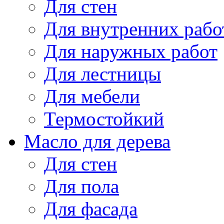
Для стен
Для внутренних рабо
Для наружных работ
Для лестницы
Для мебели
Термостойкий
Масло для дерева
Для стен
Для пола
Для фасада