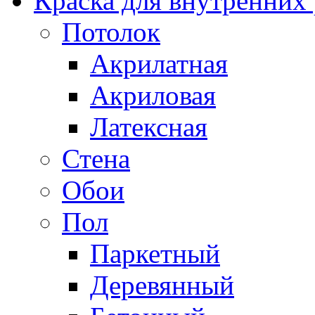
Краска для внутренних
Потолок
Акрилатная
Акриловая
Латексная
Стена
Обои
Пол
Паркетный
Деревянный