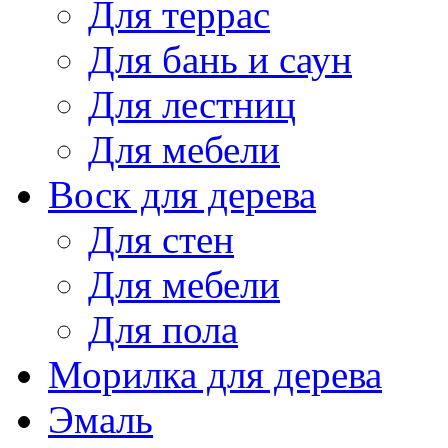
Для террас
Для бань и саун
Для лестниц
Для мебели
Воск для дерева
Для стен
Для мебели
Для пола
Морилка для дерева
Эмаль