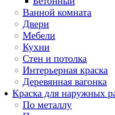
Бетонный
Ванной комната
Двери
Мебели
Кухни
Стен и потолка
Интерьерная краска
Деревянная вагонка
Краска для наружных р
По металлу