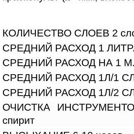
КОЛИЧЕСТВО СЛОЕВ 2 сл
СРЕДНИЙ РАСХОД 1 ЛИТРА/К
СРЕДНИЙ РАСХОД НА 1 М.К
СРЕДНИЙ РАСХОД 1Л/1 СЛО
СРЕДНИЙ РАСХОД 1Л/2 СЛО
ОЧИСТКА ИНСТРУМЕНТОВ 
спирит