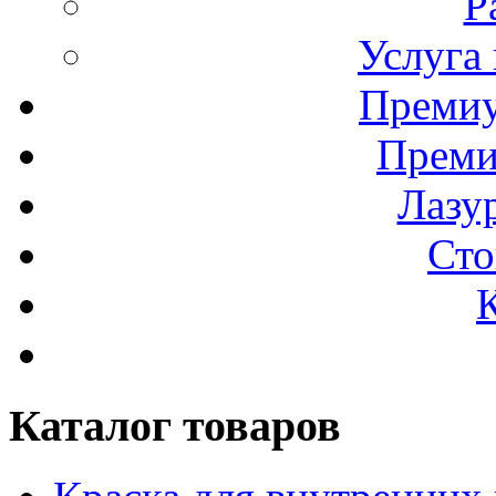
Р
Услуга
Премиу
Преми
Лазур
Сто
Каталог товаров