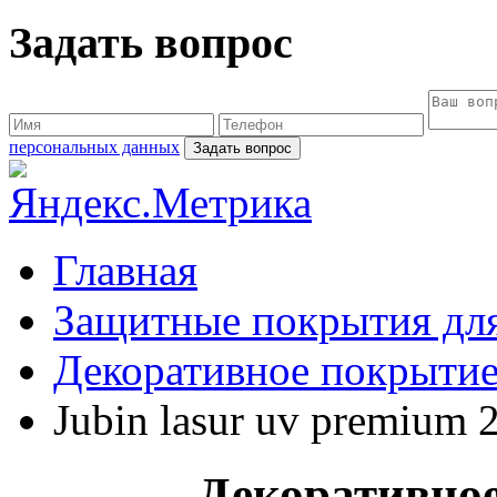
Задать вопрос
персональных данных
Главная
Защитные покрытия для
Декоративное покрытие
Jubin lasur uv premium 
Декоративное