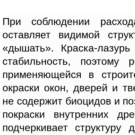
При соблюдении расхо
оставляет видимой струк
«дышать». Краска-лазурь
стабильность, поэтому 
применяющейся в строит
окраски окон, дверей и т
не содержит биоцидов и по
покраски внутренних др
подчеркивает структуру 