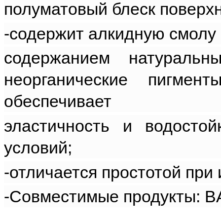
полуматовый блеск поверхн
-содержит алкидную смолу
содержанием натуральн
неорганические пигмен
обеспечивает
эластичность и водостой
условий;
-отличается простотой при
-Совместимые продукты: 