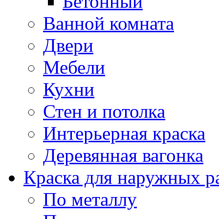
Бетонный
Ванной комната
Двери
Мебели
Кухни
Стен и потолка
Интерьерная краска
Деревянная вагонка
Краска для наружных р
По металлу