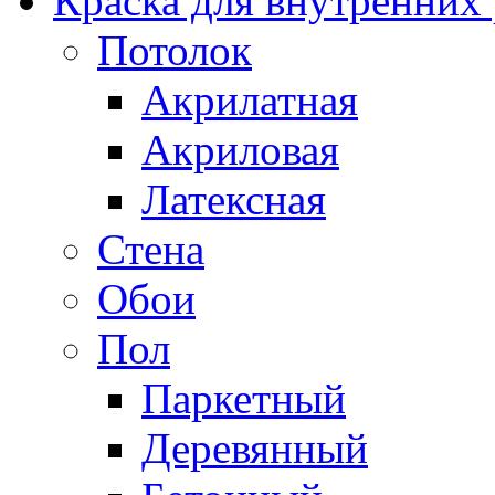
Краска для внутренних
Потолок
Акрилатная
Акриловая
Латексная
Стена
Обои
Пол
Паркетный
Деревянный