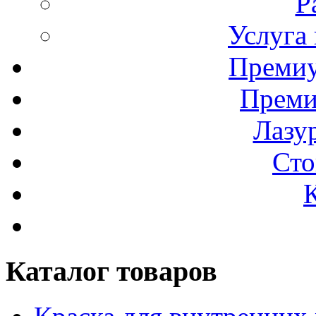
Р
Услуга
Премиу
Преми
Лазур
Сто
Каталог товаров