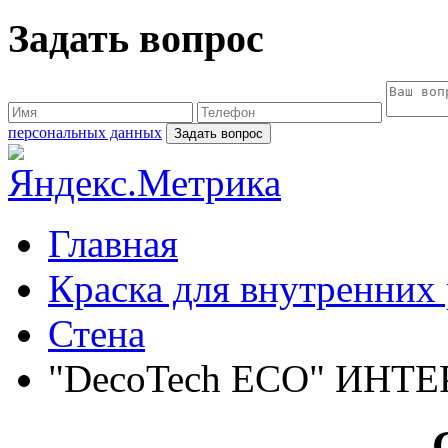
Задать вопрос
персональных данных
Главная
Краска для внутренних
Стена
"DecoTech ECO" ИНТЕР