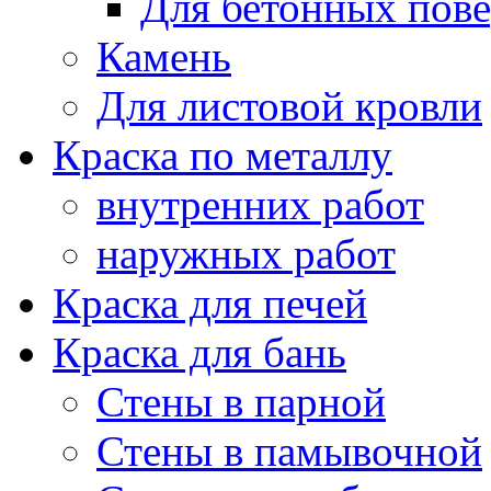
Для бетонных пов
Камень
Для листовой кровли
Краска по металлу
внутренних работ
наружных работ
Краска для печей
Краска для бань
Стены в парной
Стены в памывочной