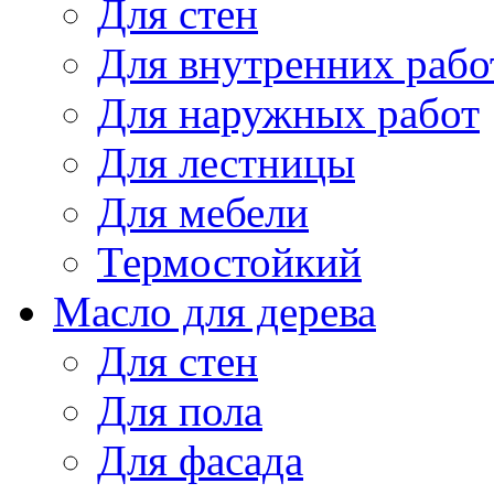
Для стен
Для внутренних рабо
Для наружных работ
Для лестницы
Для мебели
Термостойкий
Масло для дерева
Для стен
Для пола
Для фасада