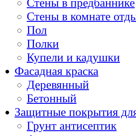
Стены в предбаннике
Стены в комнате отд
Пол
Полки
Купели и кадушки
Фасадная краска
Деревянный
Бетонный
Защитные покрытия для
Грунт антисептик