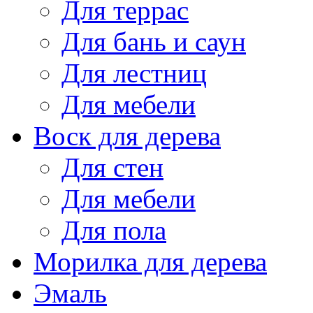
Для террас
Для бань и саун
Для лестниц
Для мебели
Воск для дерева
Для стен
Для мебели
Для пола
Морилка для дерева
Эмаль