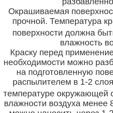
разбавленно
Окрашиваемая поверхност
прочной. Температура кр
поверхности должна быт
влажность во
Краску перед применени
необходимости можно разб
на подготовленную пове
распылителем в 1-2 слоя
температуре окружающей 
влажности воздуха менее 