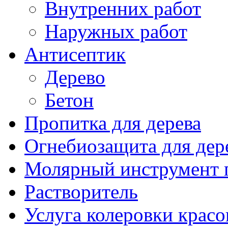
Внутренних работ
Наружных работ
Антисептик
Дерево
Бетон
Пропитка для дерева
Огнебиозащита для дер
Молярный инструмент 
Растворитель
Услуга колеровки красо