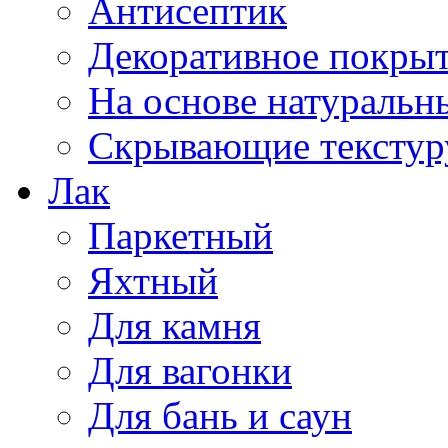
Антисептик
Декоративное покрыт
На основе натуральн
Скрывающие текстур
Лак
Паркетный
Яхтный
Для камня
Для вагонки
Для бань и саун