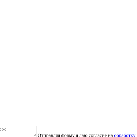
Отправляя форму я даю согласие на
обработку