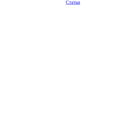
Статьи