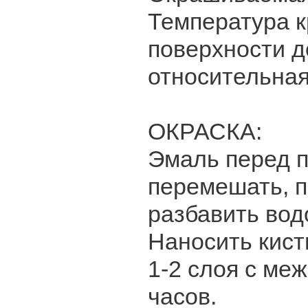
Температура к
поверхности д
относительная
ОКРАСКА:
Эмаль перед 
перемешать, 
разбавить вод
Наносить кист
1-2 слоя с ме
часов.