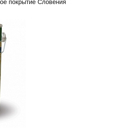
ное покрытие Словения