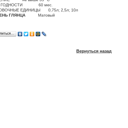
К ГОДНОСТИ 60 мес.
ОВОЧНЫЕ ЕДИНИЦЫ 0,75л; 2,5л; 10л
ЕНЬ ГЛЯНЦА
Матовый
литься…
Вернуться назад