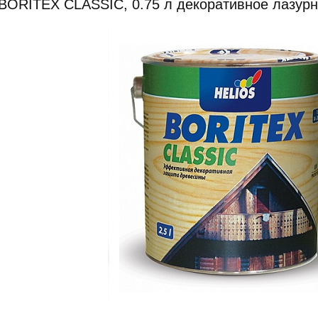
BORITEX CLASSIC, 0.75 л декоративное лазур