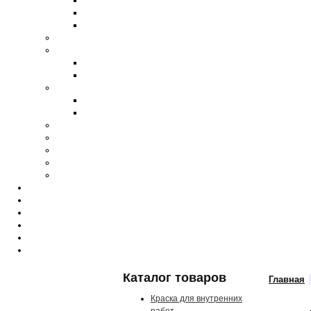
Каталог товаров
Главная
Краска для внутренних