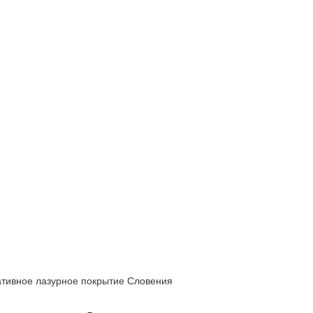
ативное лазурное покрытие Словения